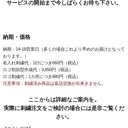
サービスの開始まで今しばらくお待ち下さい。
納期・価格
納期：14-18営業日（多くの場合これより早めのお届けとなって
おります。）
名入れ刺繍代：
1行につき660円（税込）
ロゴ初回型作成代：3,850円（税込）
ロゴ刺繍代：1カ所につき880円（税込）
注意事項：刺繍済み商品は返品交換が出来きません。
ここからは詳細なご案内を。
実際に刺繍注文をご検討の場合には是非ご覧くだ
さい。