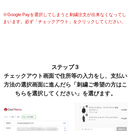
※Google Payを選択してしまうと刺繍注文が出来なくなってし
まいます。必ず「チェックアウト」をクリックしてください。
ステップ３
チェックアウト画面で住所等の入力をし、支払い
方法の選択画面に進んだら「刺繍ご希望の方はこ
ちらを選択してください」を選びます。