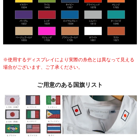
※使用するディスプレイにより実際の糸色とは異なって見える
場合がございます、ご了承ください。
ご用意のある国旗リスト