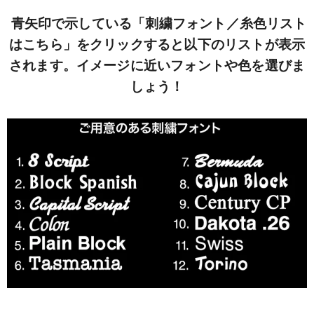
青矢印で示している「刺繍フォント／糸色リスト
はこちら」をクリックすると以下のリストが表示
されます。イメージに近いフォントや色を選びま
しょう！