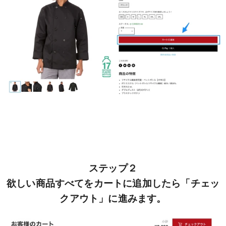
ステップ２
欲しい商品すべてをカートに追加したら「チェッ
クアウト」に進みます。