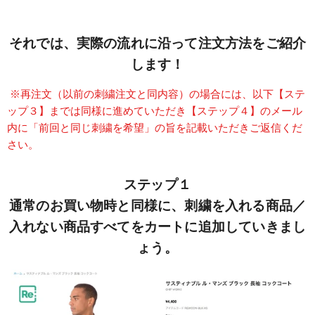
それでは、実際の流れに沿って注文方法をご紹介
します！
※再注文（以前の刺繍注文と同内容）の場合には、以下【ステ
ップ３】までは同様に進めていただき【ステップ４】のメール
内に「前回と同じ刺繍を希望」の旨を記載いただきご返信くだ
さい。
ステップ１
通常のお買い物時と同様に、刺繍を入れる商品／
入れない商品すべてをカートに追加していきまし
ょう。