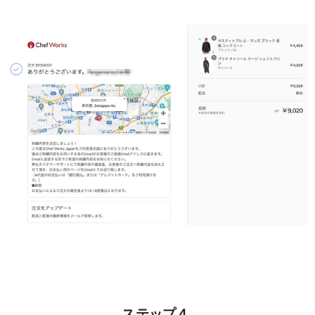
ステップ４