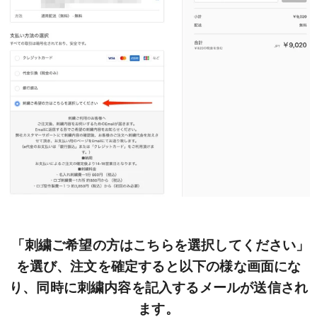
「刺繍ご希望の方はこちらを選択してください」
を選び、注文を確定すると以下の様な画面にな
り、同時に刺繍内容を記入するメールが送信され
ます。