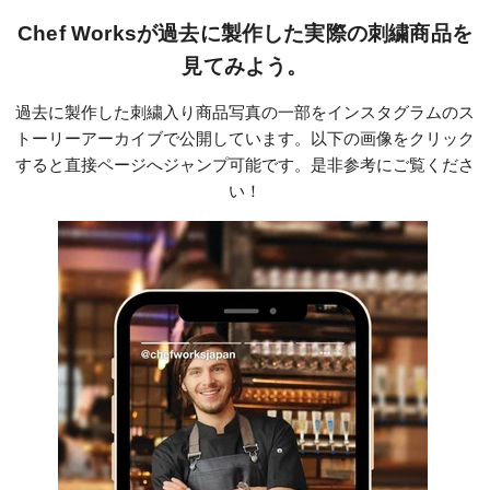
Chef Worksが過去に製作した実際の刺繍商品を
見てみよう。
過去に製作した刺繍入り商品写真の一部をインスタグラムのス
トーリーアーカイブで公開しています。以下の画像をクリック
すると直接ページへジャンプ可能です。是非参考にご覧くださ
い！