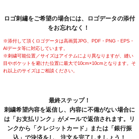
ロゴ刺繡をご希望の場合には、ロゴデータの添付
をお忘れなく！
※添付して頂くロゴデータは高画質JPG、PDF・PNG・EPS・
AIデータ等に対応しています。
※刺繍可能位置／サイズはアイテムにより異なりますが、縫い
目やポケットを避けた位置に最大で10cm×10cmとなります。そ
れ以上のサイズはご相談ください。
最終ステップ！
刺繍希望内容を返信し、内容に不備がない場合に
は「お支払リンク」がメールで返信されます。リ
ンクから「クレジットカード」または「銀行振
込」で決済をし、注文を完了しましょう！