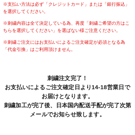
※支払い方法は必ず「クレジットカード」または「銀行振込」
を選択してください。
※刺繍内容は全て決定している為、再度「刺繍ご希望の方はこ
ちらを選択してください」を選ばない様ご注意ください。
※刺繍ご注文にはお支払いによるご注文確定が必須となる為
「代金引換」はご利用頂けません。
刺繍注文完了！
お支払いによるご注文確定日より14-18営業日で
お届けとなります。
刺繍加工が完了後、日本国内配送手配が完了次第
メールでお知らせ致します。