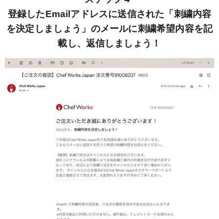
登録したEmailアドレスに送信された「刺繍内容
を決定しましょう」のメールに刺繍希望内容を記
載し、返信しましょう！