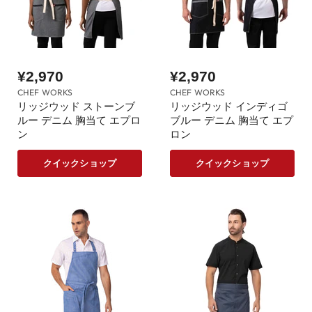
¥2,970
¥2,970
CHEF WORKS
CHEF WORKS
リッジウッド ストーンブ
リッジウッド インディゴ
ルー デニム 胸当て エプロ
ブルー デニム 胸当て エプ
ン
ロン
クイックショップ
クイックショップ