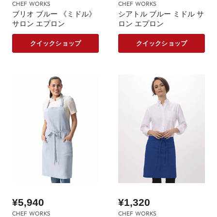
CHEF WORKS
CHEF WORKS
ブリオ ブルー 《ミドル》
シアトル ブルー ミドル サ
サロン エプロン
ロン エプロン
クイックショップ
クイックショップ
¥5,940
¥1,320
CHEF WORKS
CHEF WORKS