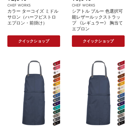
CHEF WORKS
CHEF WORKS
カラー ターコイズ ミドル
シアトル ブルー 色選択可
サロン（ハーフビストロ
能レザールックストラッ
エプロン・前掛け）
プ 《レギュラー》 胸当て
エプロン
クイックショップ
クイックショップ