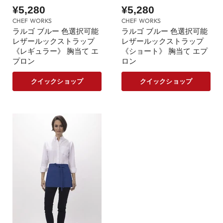
¥5,280
¥5,280
CHEF WORKS
CHEF WORKS
ラルゴ ブルー 色選択可能
ラルゴ ブルー 色選択可能
レザールックストラップ
レザールックストラップ
《レギュラー》 胸当て エ
《ショート》 胸当て エプ
プロン
ロン
クイックショップ
クイックショップ