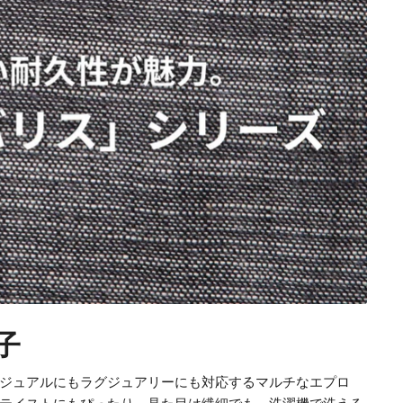
子
ジュアルにもラグジュアリーにも対応するマルチなエプロ