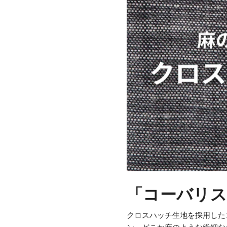
「コーバリス
クロスハッチ生地を採用した