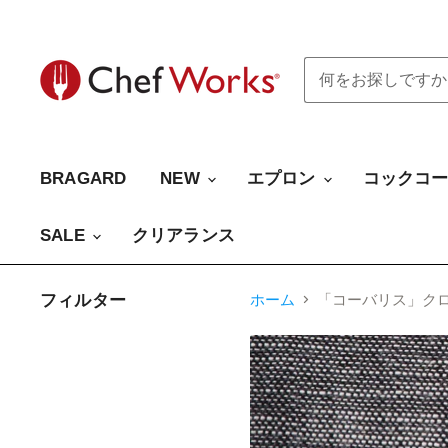
BRAGARD
NEW
エプロン
コックコ
SALE
クリアランス
フィルター
ホーム
「コーバリス」クロ