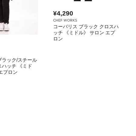
¥4,290
CHEF WORKS
コーバリス ブラック クロスハ
ッチ 《ミドル》 サロン エプ
ロン
ブラック/スチール
スハッチ 《ミド
 エプロン