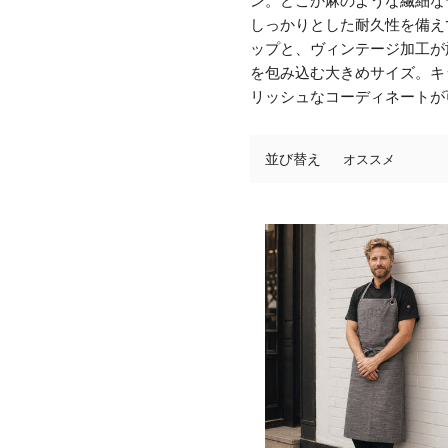
ン。どこか麻のような繊細な
しっかりとした耐久性を備え
ップと、ヴィンテージ加工が
を包み込む大きめサイズ。キ
リッシュなコーディネートが
並び替え