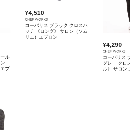
¥4,510
CHEF WORKS
コーバリス ブラック クロスハ
ッチ 《ロング》 サロン（ソム
リエ）エプロン
¥4,290
CHEF WORKS
チール
コーバリス 
ロン
グレー クロ
 エプ
ル》 サロン