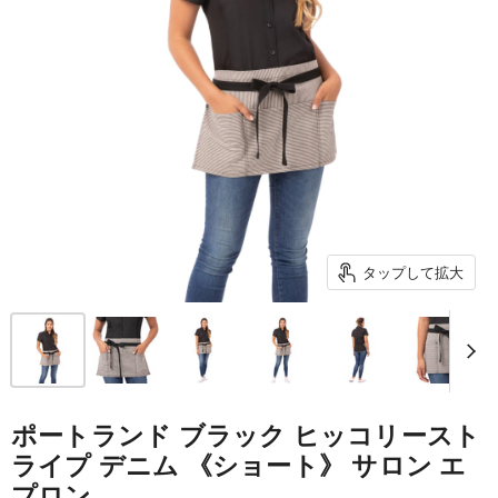
タップして拡大
ポートランド ブラック ヒッコリースト
ライプ デニム 《ショート》 サロン エ
プロン