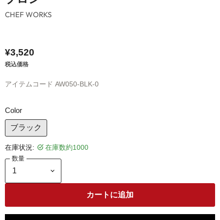
CHEF WORKS
¥3,520
税込価格
アイテムコード
AW050-BLK-0
Color
ブラック
在庫状況:
在庫数約1000
数量
カートに追加