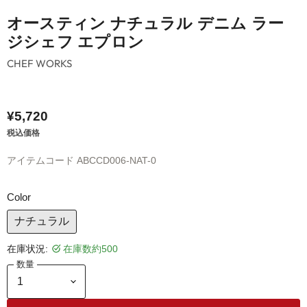
オースティン ナチュラル デニム ラー
ジシェフ エプロン
CHEF WORKS
¥5,720
税込価格
アイテムコード
ABCCD006-NAT-0
Color
ナチュラル
在庫状況:
在庫数約500
数量