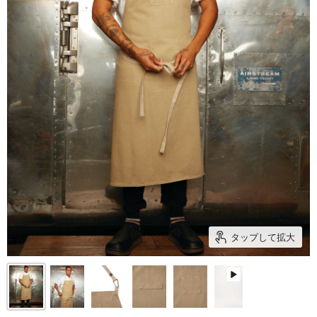
タップして拡大