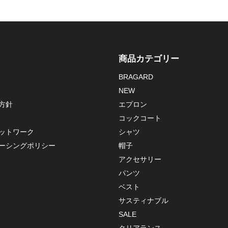
商品カテゴリー
BRAGARD
NEW
方針
エプロン
コックコート
ットワーク
シャツ
ーシングポリシー
帽子
アクセサリー
パンツ
ベスト
サスティナブル
SALE
クリアランス