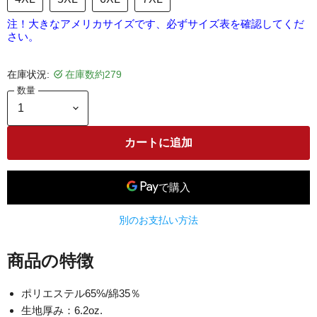
注！大きなアメリカサイズです、必ずサイズ表を確認してくだ
さい。
在庫状況:
在庫数約279
数量
カートに追加
別のお支払い方法
商品の特徴
ポリエステル65%/綿35％
生地厚み：6.2oz.