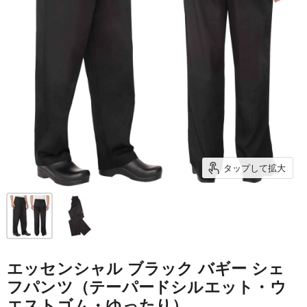
タップして拡大
エッセンシャル ブラック バギー シェ
フパンツ（テーパードシルエット・ウ
エストゴム・ゆったり）