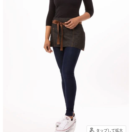
タップして拡大