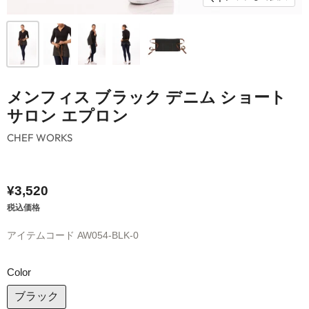
メンフィス ブラック デニム ショート
サロン エプロン
CHEF WORKS
¥3,520
税込価格
アイテムコード
AW054-BLK-0
Color
ブラック