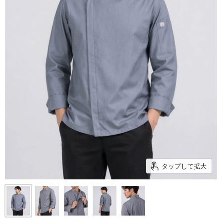
タップして拡大