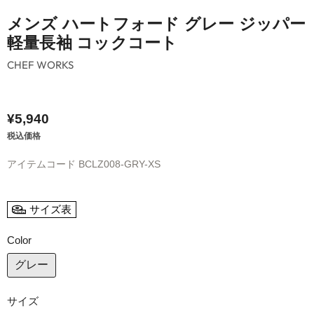
メンズ ハートフォード グレー ジッパー
軽量長袖 コックコート
CHEF WORKS
¥5,940
税込価格
アイテムコード
BCLZ008-GRY-XS
サイズ表
Color
グレー
サイズ