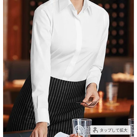
タップして拡大